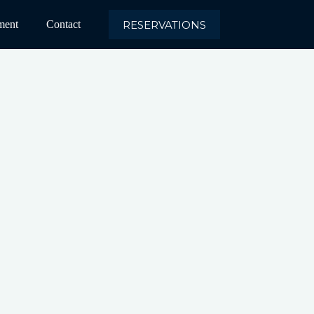
RESERVATIONS
ment
Contact