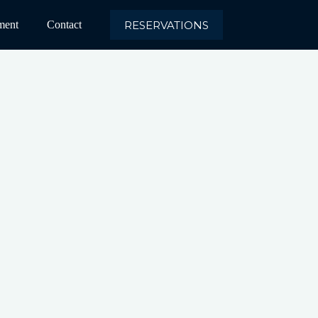
RESERVATIONS
ment
Contact