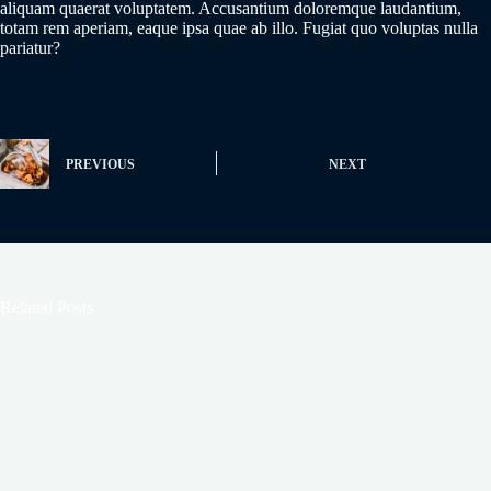
aliquam quaerat voluptatem. Accusantium doloremque laudantium,
totam rem aperiam, eaque ipsa quae ab illo. Fugiat quo voluptas nulla
pariatur?
PREVIOUS
NEXT
Related Posts