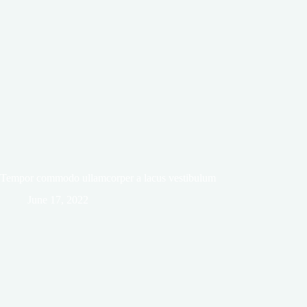
Tempor commodo ullamcorper a lacus vestibulum
June 17, 2022