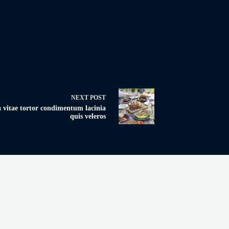
NEXT
POST
 vitae tortor condimentum lacinia
quis veleros