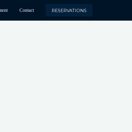
RESERVATIONS
ment
Contact